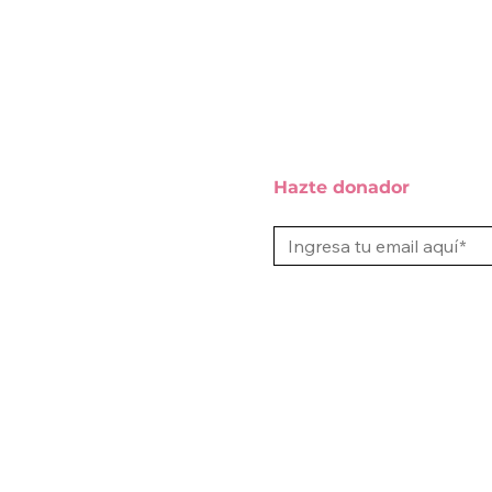
Hazte donador