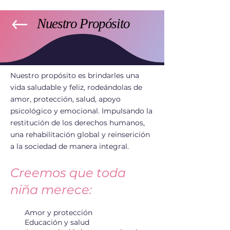
Nuestro Propósito
Nuestro Propósito
Nuestro propósito es brindarles una
vida saludable y feliz, rodeándolas de
amor, protección, salud, apoyo
psicológico y emocional. Impulsando la
restitución de los derechos humanos,
una rehabilitación global y reinserición
a la sociedad de manera integral.
Creemos que toda
niña merece:
Amor y protección
Educación y salud